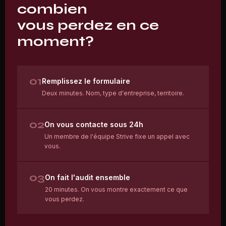
combien
vous perdez en ce
moment?
01
Remplissez le formulaire
Deux minutes. Nom, type d'entreprise, territoire.
02
On vous contacte sous 24h
Un membre de l'équipe Strive fixe un appel avec
vous.
03
On fait l'audit ensemble
20 minutes. On vous montre exactement ce que
vous perdez.