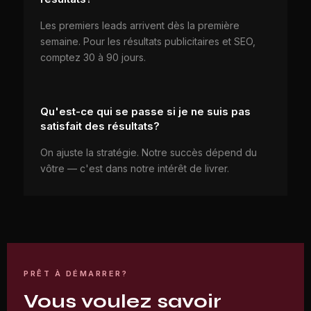
Les premiers leads arrivent dès la première
semaine. Pour les résultats publicitaires et SEO,
comptez 30 à 90 jours.
Qu'est-ce qui se passe si je ne suis pas
satisfait des résultats?
On ajuste la stratégie. Notre succès dépend du
vôtre — c'est dans notre intérêt de livrer.
PRÊT À DÉMARRER?
Vous voulez savoir