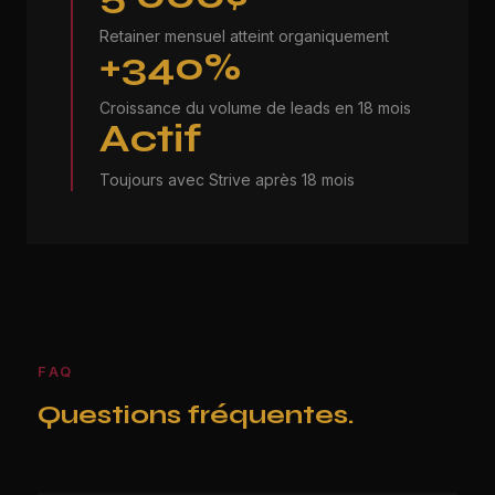
Retainer mensuel atteint organiquement
+340%
Croissance du volume de leads en 18 mois
Actif
Toujours avec Strive après 18 mois
FAQ
Questions fréquentes.