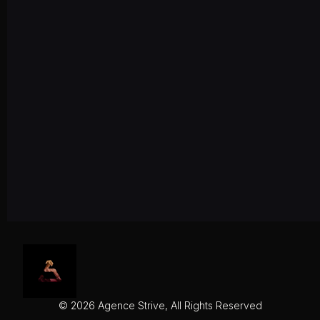
© 2026 Agence Strive, All Rights Reserved