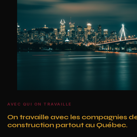
AVEC QUI ON TRAVAILLE
On travaille avec les compagnies d
construction partout au Québec.