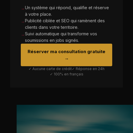
Un système qui répond, qualifie et réserve
→
à votre place.
Publicité ciblée et SEO qui ramènent des
→
clients dans votre territoire.
Suivi automatique qui transforme vos
→
soumissions en jobs signés.
Réserver ma consultation gratuite
→
✓ Aucune carte de crédit
✓ Réponse en 24h
✓ 100% en français