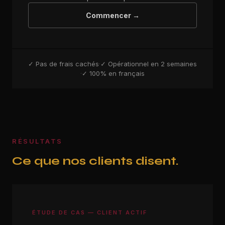
Commencer →
✓ Pas de frais cachés
·
✓ Opérationnel en 2 semaines
·
✓ 100% en français
RÉSULTATS
Ce que nos clients disent.
ÉTUDE DE CAS — CLIENT ACTIF