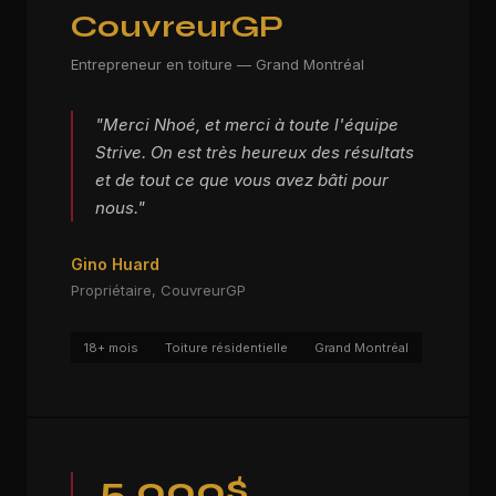
CouvreurGP
Entrepreneur en toiture — Grand Montréal
"Merci Nhoé, et merci à toute l'équipe
Strive. On est très heureux des résultats
et de tout ce que vous avez bâti pour
nous."
Gino Huard
Propriétaire, CouvreurGP
18+ mois
Toiture résidentielle
Grand Montréal
5 000$