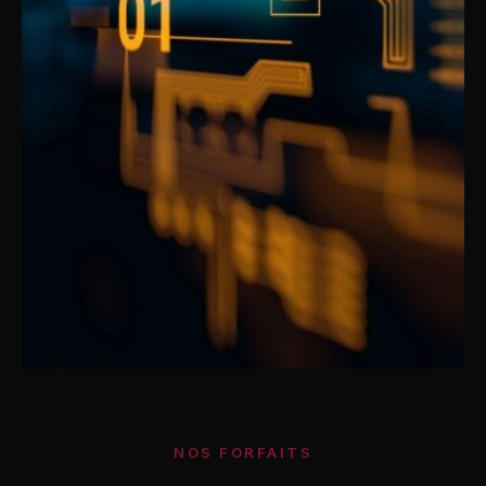
NOS FORFAITS