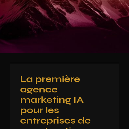
La première
agence
marketing IA
pour les
entreprises de