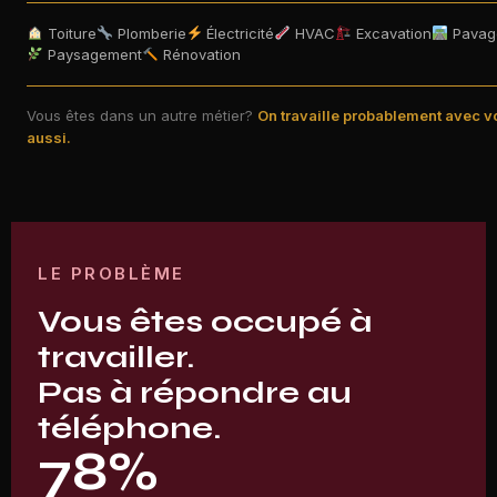
Toiture
Plomberie
Électricité
HVAC
Excavation
Pavag
Paysagement
Rénovation
Vous êtes dans un autre métier?
On travaille probablement avec v
aussi.
LE PROBLÈME
Vous êtes occupé à
travailler.
Pas à répondre au
téléphone.
78%