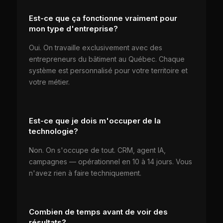
Est-ce que ça fonctionne vraiment pour
mon type d'entreprise?
Oui. On travaille exclusivement avec des
entrepreneurs du bâtiment au Québec. Chaque
système est personnalisé pour votre territoire et
votre métier.
Est-ce que je dois m'occuper de la
technologie?
Non. On s'occupe de tout. CRM, agent IA,
campagnes — opérationnel en 10 à 14 jours. Vous
n'avez rien à faire techniquement.
Combien de temps avant de voir des
résultats?