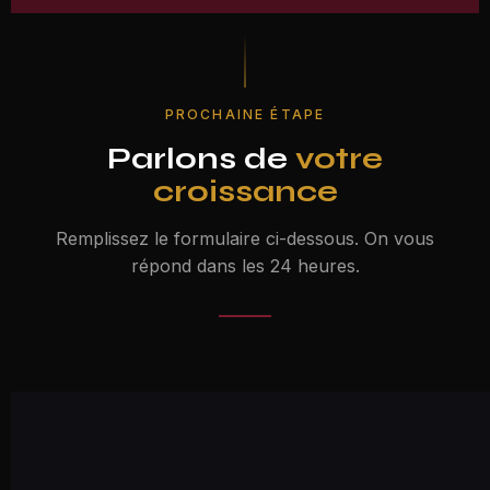
PROCHAINE ÉTAPE
Parlons de
votre
croissance
Remplissez le formulaire ci-dessous. On vous
répond dans les 24 heures.